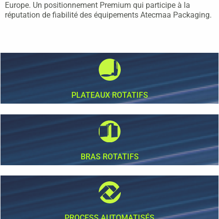
Europe. Un positionnement Premium qui participe à la
réputation de fiabilité des équipements Atecmaa Packaging.
PLATEAUX ROTATIFS
BRAS ROTATIFS
PROCESS AUTOMATISÉS