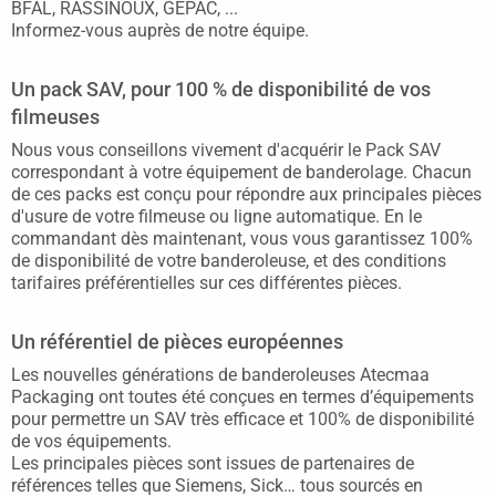
BFAL, RASSINOUX, GEPAC, ...
Informez-vous auprès de notre équipe.
Un pack SAV, pour 100 % de disponibilité de vos
filmeuses
Nous vous conseillons vivement d'acquérir le Pack SAV
correspondant à votre équipement de banderolage. Chacun
de ces packs est conçu pour répondre aux principales pièces
d'usure de votre filmeuse ou ligne automatique. En le
commandant dès maintenant, vous vous garantissez 100%
de disponibilité de votre banderoleuse, et des conditions
tarifaires préférentielles sur ces différentes pièces.
Un référentiel de pièces européennes
Les nouvelles générations de banderoleuses Atecmaa
Packaging ont toutes été conçues en termes d’équipements
pour permettre un SAV très efficace et 100% de disponibilité
de vos équipements.
Les principales pièces sont issues de partenaires de
références telles que Siemens, Sick… tous sourcés en