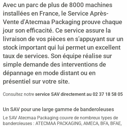
Avec un parc de plus de 8000 machines
installées en France, le Service Après-
Vente d’Atecmaa Packaging prouve chaque
jour son efficacité. Ce service assure la
livraison de vos pièces en s’appuyant sur un
stock important qui lui permet un excellent
taux de services. Son équipe réalise sur
simple demande des interventions de
dépannage en mode distant ou en
présentiel sur votre site.
Consultez notre
service SAV directement au 02 37 18 58 05
Un SAV pour une large gamme de banderoleuses
Le SAV Atecmaa Packaging couvre de nombreux types de
banderoleuses : ATECMAA PACKAGING, AMECA, BFA, BFAE,