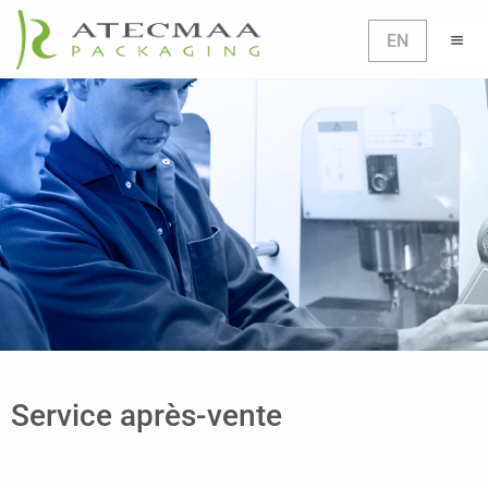
EN
Service après-vente